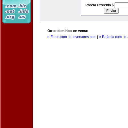
Precio Ofrecido $
Otros dominios en venta:
e-Foros.com
|
e-Inversores.com
|
e-Rafaela.com
|
e-