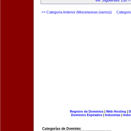
Ver Siguientes 150 >
<< Categoria Anterior (Miscelaneas (varios))
Categori
Registro de Dominios
|
Web Hosting
|
D
Dominios Expirados
|
Industrias
|
Indu
Categorías de Dominio: