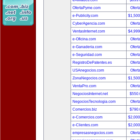
eAfiliados.com
$899
OfertaPyme.com
Ofert
e-Publicity.com
$1,50
CyberAgencia.com
Ofert
VentasInternet.com
$4,99
e-Oficina.com
Ofert
e-Ganaderia.com
Ofert
e-Seguridad.com
Ofert
RegistroDePatentes.es
Ofert
USAnegocios.com
Ofert
ZonaNegocios.com
$1,50
VentaPro.com
Ofert
NegociosInternet.net
$550
NegociosTecnologia.com
Ofert
Comercios.biz
$790
e-Comercios.com
$2,00
e-Clientes.com
$2,00
empresasnegocios.com
Ofert